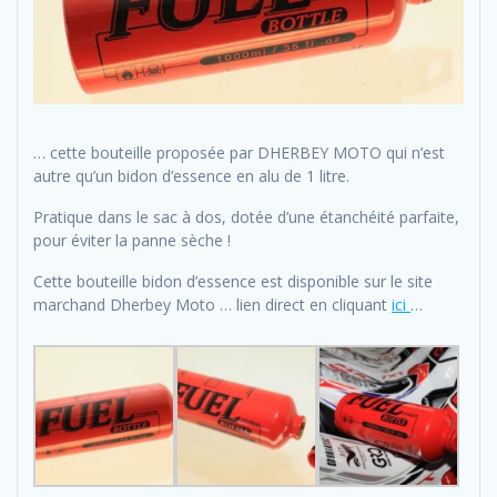
… cette bouteille proposée par DHERBEY MOTO qui n’est
autre qu’un bidon d’essence en alu de 1 litre.
Pratique dans le sac à dos, dotée d’une étanchéité parfaite,
pour éviter la panne sèche !
Cette bouteille bidon d’essence est disponible sur le site
marchand Dherbey Moto … lien direct en cliquant
ici
…