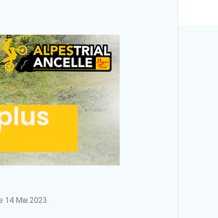
he 14 Mai 2023.