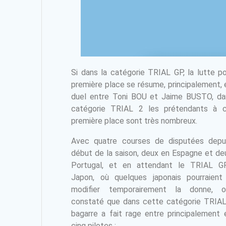
Si dans la catégorie TRIAL GP, la lutte po
première place se résume, principalement, 
duel entre Toni BOU et Jaime BUSTO, da
catégorie TRIAL 2 les prétendants à 
première place sont très nombreux.
Avec quatre courses de disputées depu
début de la saison, deux en Espagne et de
Portugal, et en attendant le TRIAL G
Japon, où quelques japonais pourraient
modifier temporairement la donne, 
constaté que dans cette catégorie TRIAL
bagarre a fait rage entre principalement 
cinq pilotes :