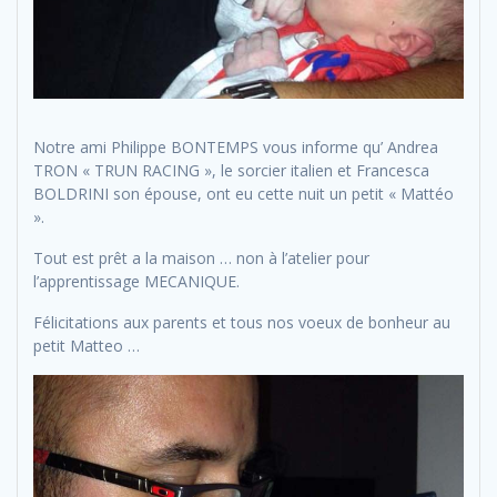
Notre ami Philippe BONTEMPS vous informe qu’ Andrea
TRON « TRUN RACING », le sorcier italien et Francesca
BOLDRINI son épouse, ont eu cette nuit un petit « Mattéo
».
Tout est prêt a la maison … non à l’atelier pour
l’apprentissage MECANIQUE.
Félicitations aux parents et tous nos voeux de bonheur au
petit Matteo …