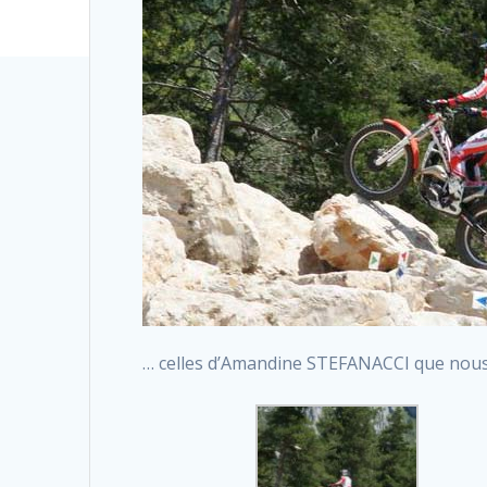
… celles d’Amandine STEFANACCI que nou