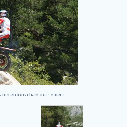
s remercions chaleureusement …