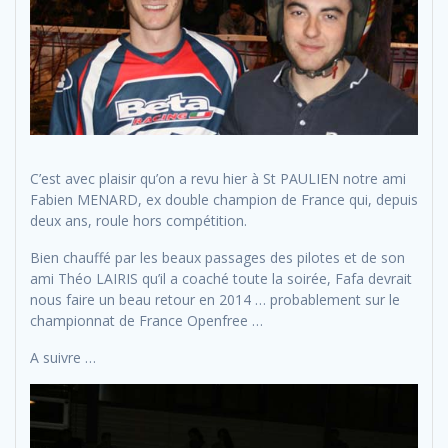
C’est avec plaisir qu’on a revu hier à St PAULIEN notre ami
Fabien MENARD, ex double champion de France qui, depuis
deux ans, roule hors compétition.
Bien chauffé par les beaux passages des pilotes et de son
ami Théo LAIRIS qu’il a coaché toute la soirée, Fafa devrait
nous faire un beau retour en 2014 … probablement sur le
championnat de France Openfree …
A suivre …