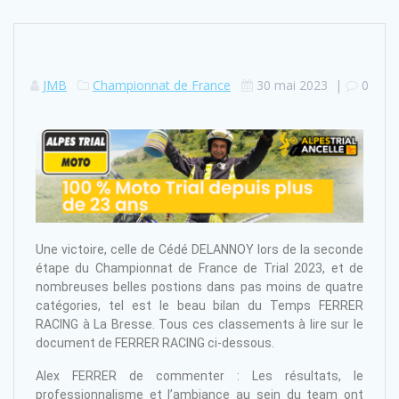
JMB
Championnat de France
30 mai 2023
|
0
Une victoire, celle de Cédé DELANNOY lors de la seconde
étape du Championnat de France de Trial 2023, et de
nombreuses belles postions dans pas moins de quatre
catégories, tel est le beau bilan du Temps FERRER
RACING à La Bresse. Tous ces classements à lire sur le
document de FERRER RACING ci-dessous.
Alex FERRER de commenter : Les résultats, le
professionnalisme et l’ambiance au sein du team ont