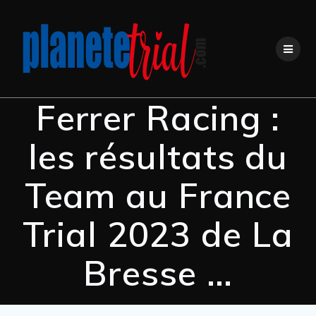
Ferrer Racing :
les résultats du
Team au France
Trial 2023 de La
Bresse …